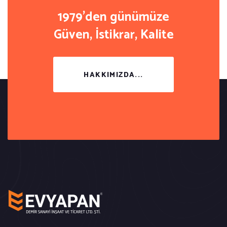
1979'den günümüze
Güven, İstikrar, Kalite
HAKKIMIZDA...