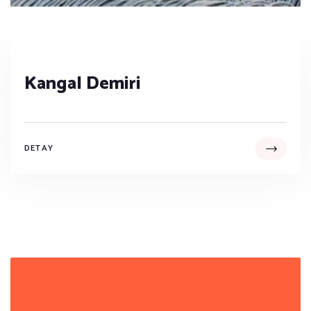
Kangal Demiri
DETAY