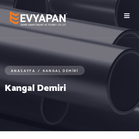
ANASAYFA
/
KANGAL DEMIRI
Kangal Demiri