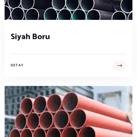
Siyah Boru
DETAY