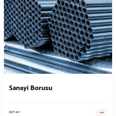
Sanayi Borusu
DETAY