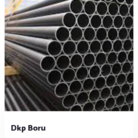
Dkp Boru