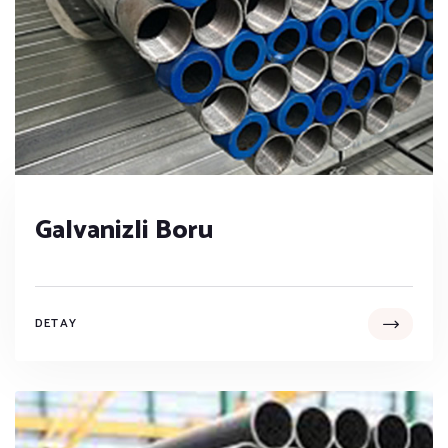
Galvanizli Boru
DETAY