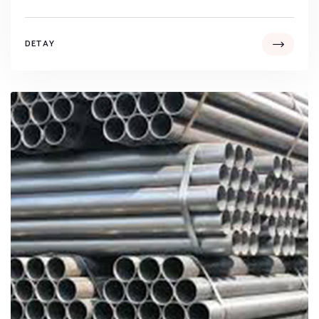
DETAY