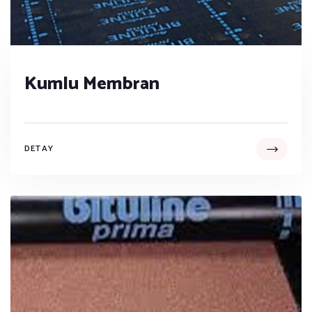
Kumlu Membran
DETAY