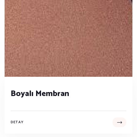
Boyalı Membran
DETAY