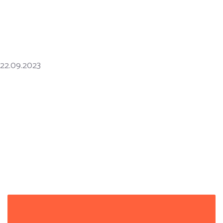
22.09.2023