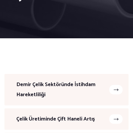
Demir Çelik Sektöründe İstihdam
Hareketliliği
Çelik Üretiminde Çift Haneli Artış