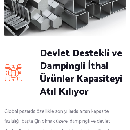
Devlet Destekli ve
Dampingli İthal
Ürünler Kapasiteyi
Atıl Kılıyor
Global pazarda özellikle son yıllarda artan kapasite
fazlalığı, başta Çin olmak üzere, dampingli ve devlet