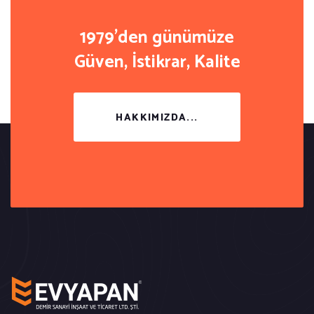
1979'den günümüze
Güven, İstikrar, Kalite
HAKKIMIZDA...