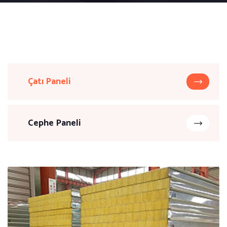
Çatı Paneli
Cephe Paneli