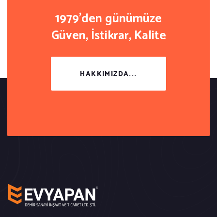
1979'den günümüze
Güven, İstikrar, Kalite
HAKKIMIZDA...