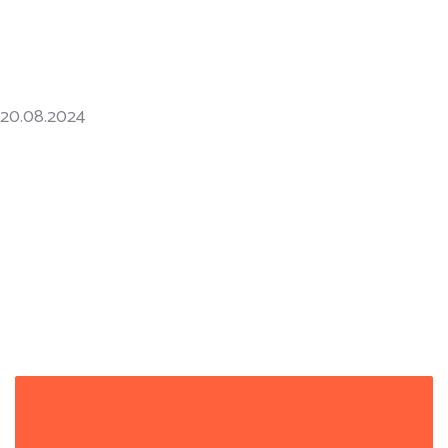
20.08.2024