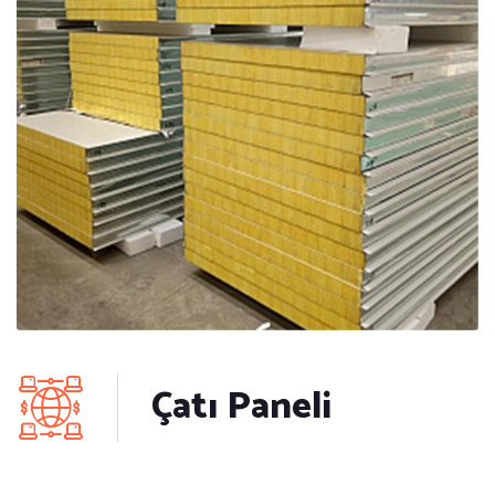
Çatı Paneli