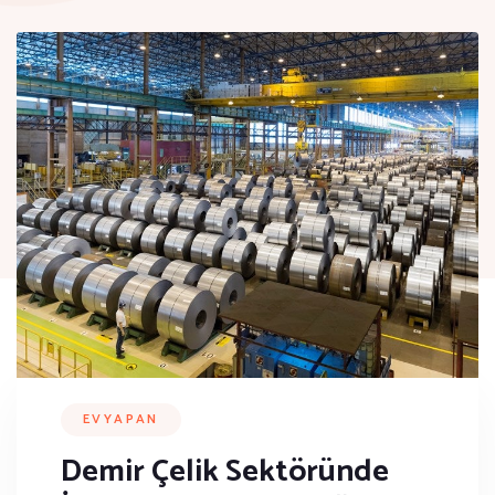
EVYAPAN
Demir Çelik Sektöründe