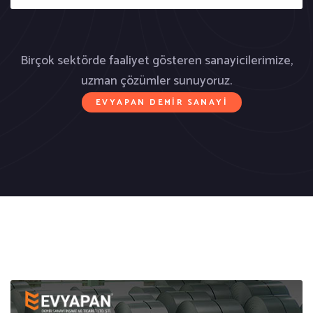
Birçok sektörde faaliyet gösteren sanayicilerimize,
uzman çözümler sunuyoruz.
EVYAPAN DEMIR SANAYI