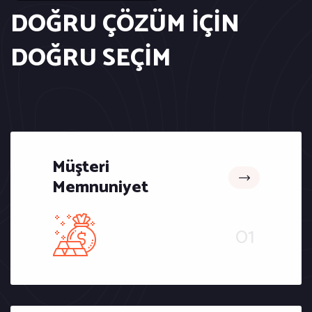
DOĞRU ÇÖZÜM İÇİN
DOĞRU SEÇİM
Müşteri
Memnuniyet