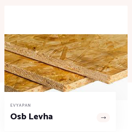
EVYAPAN
Osb Levha