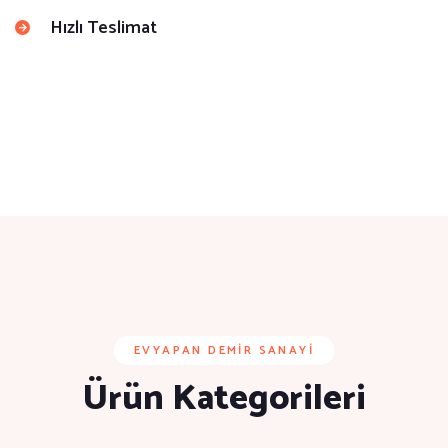
Hızlı Teslimat
EVYAPAN DEMIR SANAYI
Ürün Kategorileri